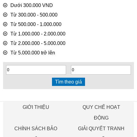
Dưới 300.000 VND
Từ 300.000 - 500.000
Từ 500.000 - 1.000.000
Từ 1.000.000 - 2.000.000
Từ 2.000.000 - 5.000.000
Từ 5.000.000 trở lên
GIỚI THIỆU
QUY CHẾ HOẠT
ĐỘNG
CHÍNH SÁCH BẢO
GIẢI QUYẾT TRANH