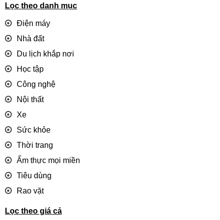
Lọc theo danh mục
Điện máy
Nhà đất
Du lịch khắp nơi
Học tập
Công nghệ
Nội thất
Xe
Sức khỏe
Thời trang
Ẩm thực mọi miền
Tiêu dùng
Rao vặt
Lọc theo giá cả