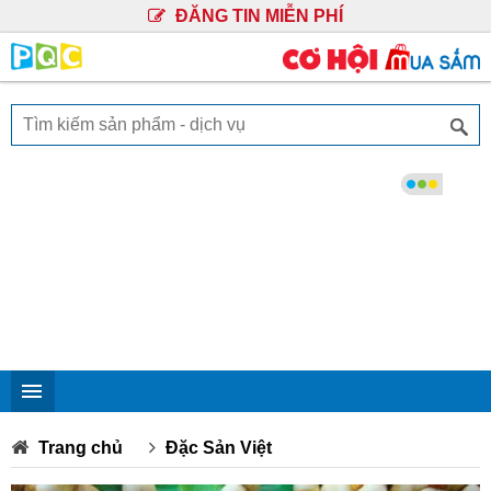
ĐĂNG TIN MIỄN PHÍ
Trang chủ
Đặc Sản Việt