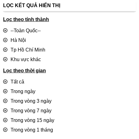
LỌC KẾT QUẢ HIỂN THỊ
Lọc theo tỉnh thành
--Toàn Quốc--
Hà Nội
Tp Hồ Chí Minh
Khu vực khác
Lọc theo thời gian
Tất cả
Trong ngày
Trong vòng 3 ngày
Trong vòng 7 ngày
Trong vòng 15 ngày
Trong vòng 1 tháng