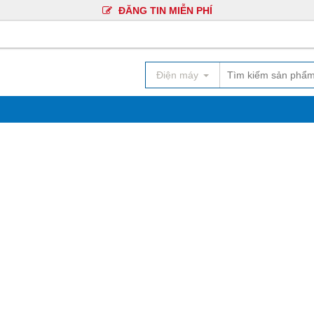
ĐĂNG TIN MIỄN PHÍ
Điện máy