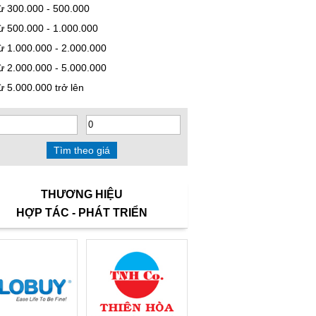
ừ 300.000 - 500.000
ừ 500.000 - 1.000.000
ừ 1.000.000 - 2.000.000
ừ 2.000.000 - 5.000.000
ừ 5.000.000 trở lên
THƯƠNG HIỆU
HỢP TÁC - PHÁT TRIỂN