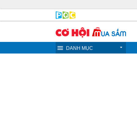
DANH MỤC