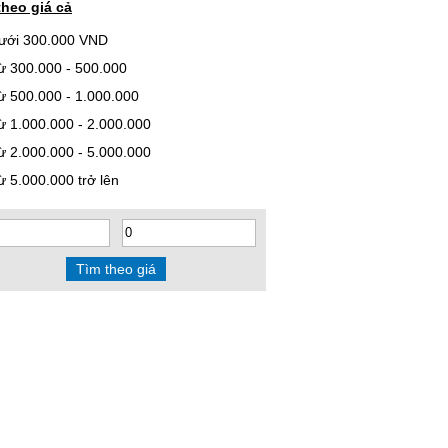
theo giá cả
ưới 300.000 VND
ừ 300.000 - 500.000
ừ 500.000 - 1.000.000
ừ 1.000.000 - 2.000.000
ừ 2.000.000 - 5.000.000
ừ 5.000.000 trở lên