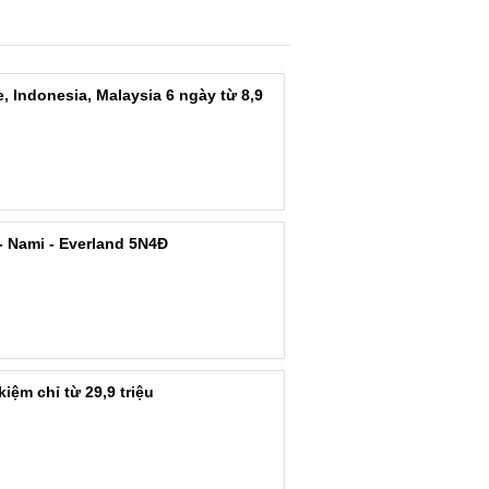
, Indonesia, Malaysia 6 ngày từ 8,9
 Nami - Everland 5N4Đ
kiệm chỉ từ 29,9 triệu