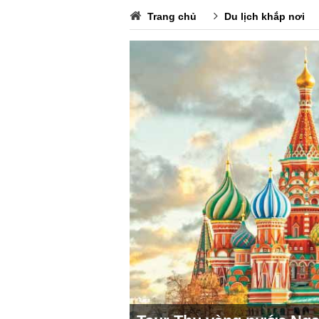
Trang chủ
Du lịch khắp nơi