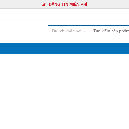
ĐĂNG TIN MIỄN PHÍ
Du lịch khắp nơi