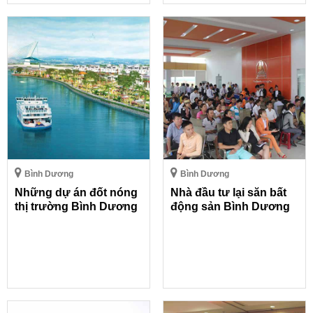
Bình Dương
Bình Dương
Những dự án đốt nóng
Nhà đầu tư lại săn bất
thị trường Bình Dương
động sản Bình Dương