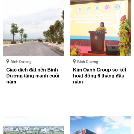
Bình Dương
Bình Dương
Giao dịch đất nền Bình
Kim Oanh Group sơ kết
Dương tăng mạnh cuối
hoạt động 6 tháng đầu
năm
năm