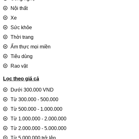
Nội thất
Xe
Sức khỏe
Thời trang
Ẩm thực mọi miền
Tiêu dùng
Rao vặt
Lọc theo giá cả
Dưới 300.000 VND
Từ 300.000 - 500.000
Từ 500.000 - 1.000.000
Từ 1.000.000 - 2.000.000
Từ 2.000.000 - 5.000.000
Từ 5.000.000 trở lên