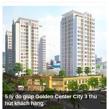
5 lý do giúp Golden Center City 3 thu
hút khách hàng