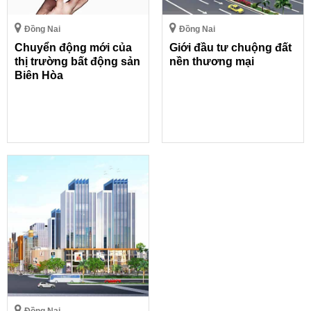
Đồng Nai
Đồng Nai
Chuyển động mới của
Giới đầu tư chuộng đất
thị trường bất động sản
nền thương mại
Biên Hòa