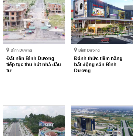
Bình Dương
Bình Dương
Đất nền Bình Dương
Đánh thức tiềm năng
tiếp tục thu hút nhà đầu
bất động sản Bình
tư
Dương