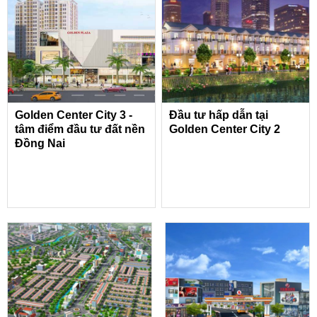
Golden Center City 3 -
Đầu tư hấp dẫn tại
tâm điểm đầu tư đất nền
Golden Center City 2
Đồng Nai