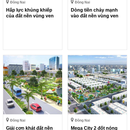
Đồng Nai
Đồng Nai
Hấp lực khủng khiếp
Dòng tiền chảy mạnh
của đất nền vùng ven
vào đất nền vùng ven
Đồng Nai
Đồng Nai
Giải cơn khát đất nền
Mega City 2 đốt nóng