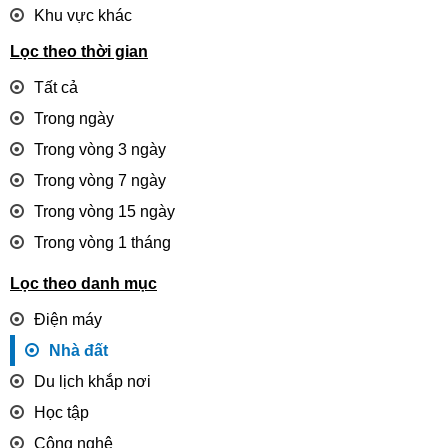
Khu vực khác
Lọc theo thời gian
Tất cả
Trong ngày
Trong vòng 3 ngày
Trong vòng 7 ngày
Trong vòng 15 ngày
Trong vòng 1 tháng
Lọc theo danh mục
Điện máy
Nhà đất
Du lịch khắp nơi
Học tập
Công nghệ