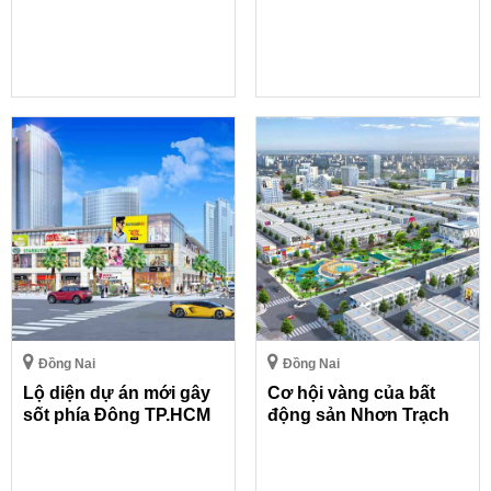
Đồng Nai
Đồng Nai
Lộ diện dự án mới gây
Cơ hội vàng của bất
sốt phía Đông TP.HCM
động sản Nhơn Trạch