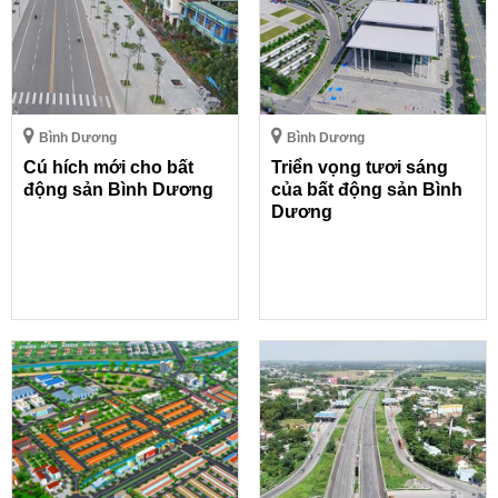
Bình Dương
Bình Dương
Cú hích mới cho bất
Triển vọng tươi sáng
động sản Bình Dương
của bất động sản Bình
Dương