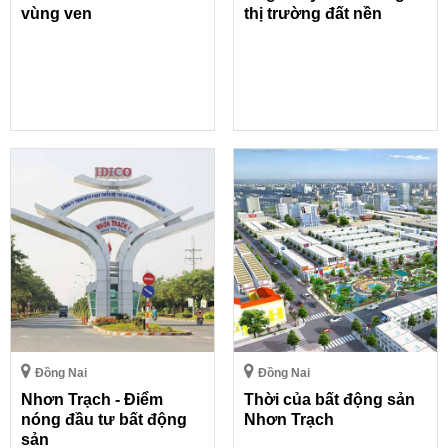
vùng ven
thị trường đất nền
Đồng Nai
Đồng Nai
Nhơn Trạch - Điểm
Thời của bất động sản
nóng đầu tư bất động
Nhơn Trạch
sản