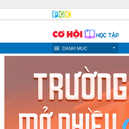
DANH MỤC