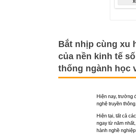
Bắt nhịp cùng xu 
của nền kinh tế s
thống ngành học 
Hiện nay, trường 
nghệ truyền thông
Hiện tại, tất cả c
ngay từ năm nhất,
hành nghề nghiệp