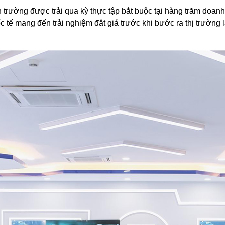
n trường được trải qua kỳ thực tập bắt buộc tại hàng trăm doanh
 tế mang đến trải nghiệm đắt giá trước khi bước ra thị trường 