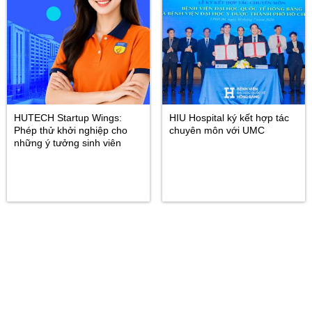
HUTECH Startup Wings:
HIU Hospital ký kết hợp tác
Phép thử khởi nghiệp cho
chuyên môn với UMC
những ý tưởng sinh viên