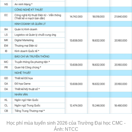
Học phí mùa tuyển sinh 2026 của Trường Đại học CMC -
Ảnh: NTCC