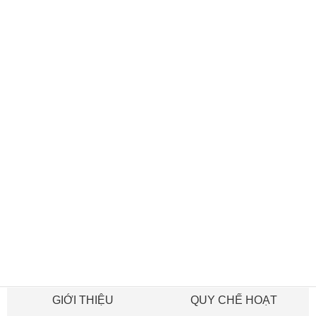
GIỚI THIỆU
QUY CHẾ HOẠT