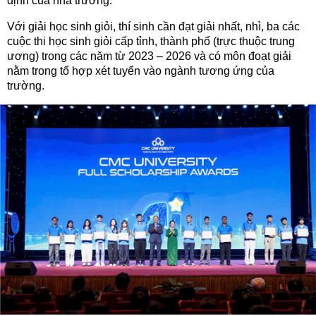
định của nhà trường.
Với giải học sinh giỏi, thí sinh cần đạt giải nhất, nhì, ba các
cuộc thi học sinh giỏi cấp tỉnh, thành phố (trực thuộc trung
ương) trong các năm từ 2023 – 2026 và có môn đoạt giải
nằm trong tổ hợp xét tuyển vào ngành tương ứng của
trường.