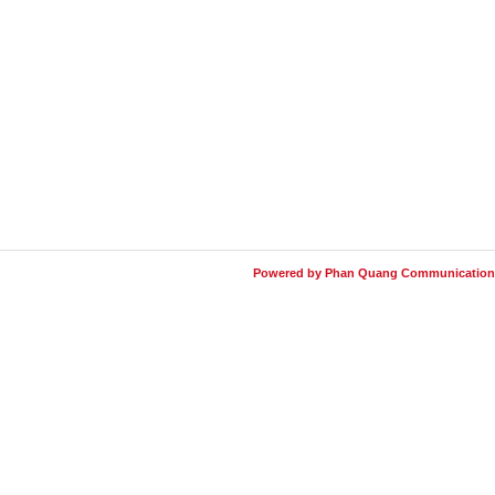
Powered by Phan Quang Communication