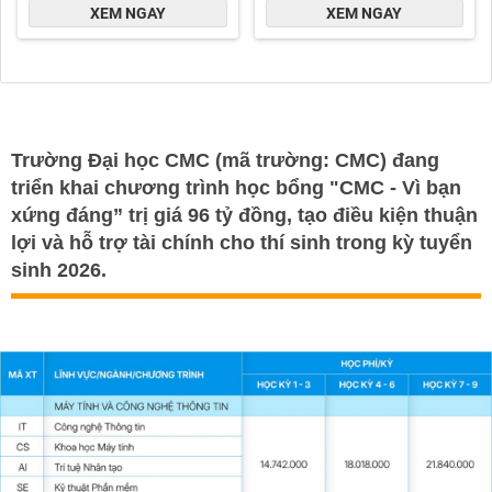
Trường Đại học CMC (mã trường: CMC) đang
triển khai chương trình học bổng "CMC - Vì bạn
xứng đáng” trị giá 96 tỷ đồng, tạo điều kiện thuận
lợi và hỗ trợ tài chính cho thí sinh trong kỳ tuyển
sinh 2026.