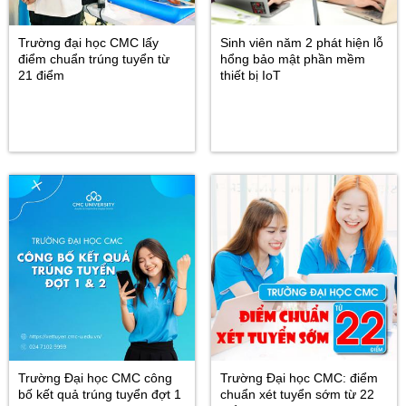
Trường đại học CMC lấy
Sinh viên năm 2 phát hiện lỗ
điểm chuẩn trúng tuyển từ
hổng bảo mật phần mềm
21 điểm
thiết bị IoT
Trường Đại học CMC công
Trường Đại học CMC: điểm
bố kết quả trúng tuyển đợt 1
chuẩn xét tuyển sớm từ 22