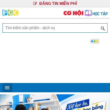
ĐĂNG TIN MIỄN PHÍ