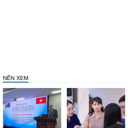
NÊN XEM