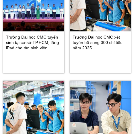
Trường Đại học CMC tuyển
Trường Đại học CMC xét
sinh tại cơ sở TP.HCM, tặng
tuyển bổ sung 300 chỉ tiêu
iPad cho tân sinh viên
năm 2025