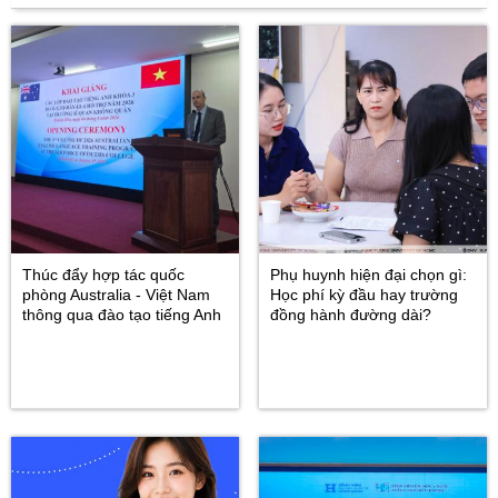
Thúc đẩy hợp tác quốc
Phụ huynh hiện đại chọn gì:
phòng Australia - Việt Nam
Học phí kỳ đầu hay trường
thông qua đào tạo tiếng Anh
đồng hành đường dài?