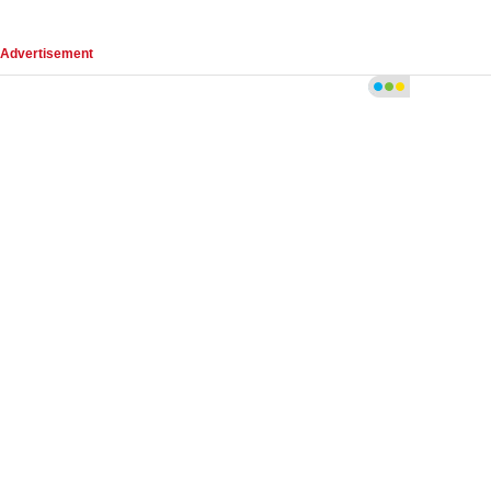
Advertisement