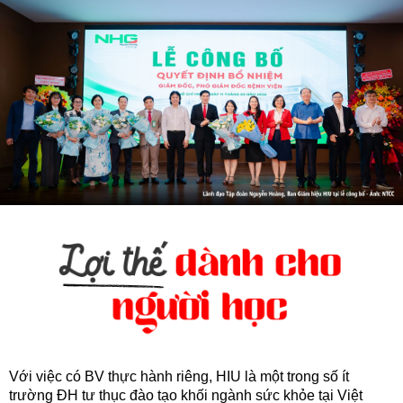
Với việc có BV thực hành riêng, HIU là một trong số ít
trường ĐH tư thục đào tạo khối ngành sức khỏe tại Việt