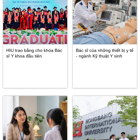
HIU trao bằng cho khóa Bác
Bác sĩ của những thiết bị y tế
sĩ Y khoa đầu tiên
- ngành Kỹ thuật Y sinh