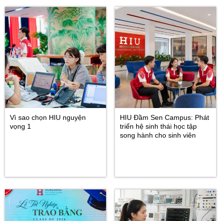
Vì sao chọn HIU nguyện
HIU Đầm Sen Campus: Phát
vọng 1
triển hệ sinh thái học tập
song hành cho sinh viên