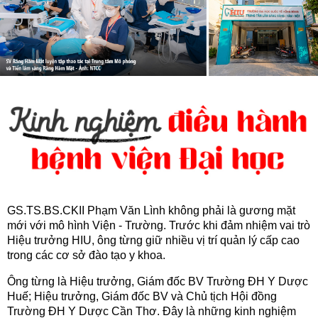
GS.TS.BS.CKII Phạm Văn Lình không phải là gương mặt
mới với mô hình Viện - Trường. Trước khi đảm nhiệm vai trò
Hiệu trưởng HIU, ông từng giữ nhiều vị trí quản lý cấp cao
trong các cơ sở đào tạo y khoa.
Ông từng là Hiệu trưởng, Giám đốc BV Trường ĐH Y Dược
Huế; Hiệu trưởng, Giám đốc BV và Chủ tịch Hội đồng
Trường ĐH Y Dược Cần Thơ. Đây là những kinh nghiệm