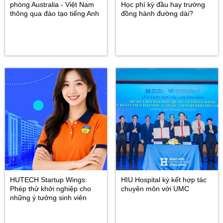
phòng Australia - Việt Nam
Học phí kỳ đầu hay trường
thông qua đào tạo tiếng Anh
đồng hành đường dài?
HUTECH Startup Wings:
HIU Hospital ký kết hợp tác
Phép thử khởi nghiệp cho
chuyên môn với UMC
những ý tưởng sinh viên