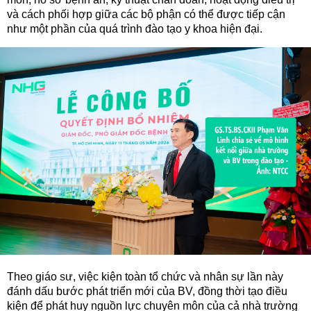
và cách phối hợp giữa các bộ phận có thể được tiếp cận
như một phần của quá trình đào tạo y khoa hiện đại.
Theo giáo sư, việc kiện toàn tổ chức và nhân sự lần này
đánh dấu bước phát triển mới của BV, đồng thời tạo điều
kiện để phát huy nguồn lực chuyên môn của cả nhà trường