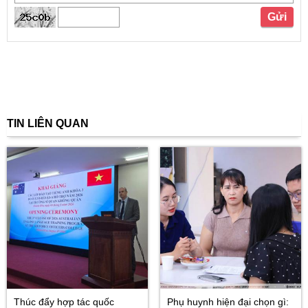
TIN LIÊN QUAN
Thúc đẩy hợp tác quốc
Phụ huynh hiện đại chọn gì: