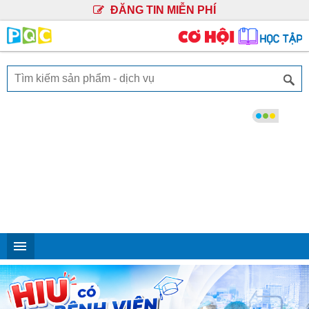
ĐĂNG TIN MIỄN PHÍ