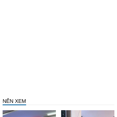
NÊN XEM