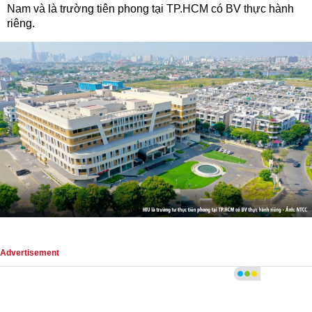
Nam và là trường tiên phong tại TP.HCM có BV thực hành
riêng.
Advertisement