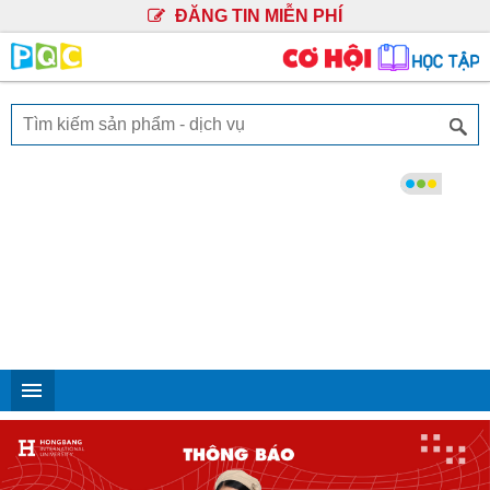
ĐĂNG TIN MIỄN PHÍ