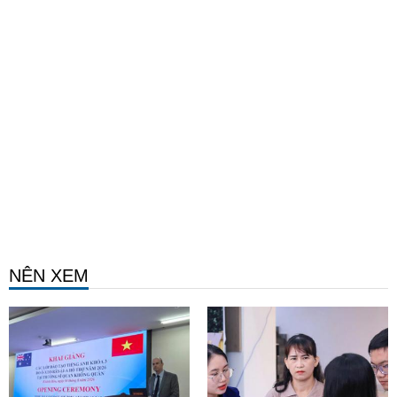
NÊN XEM