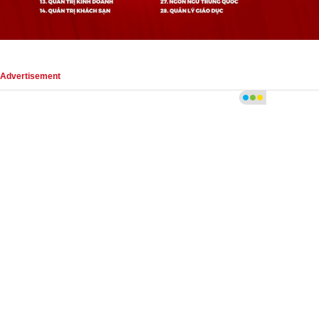
Advertisement