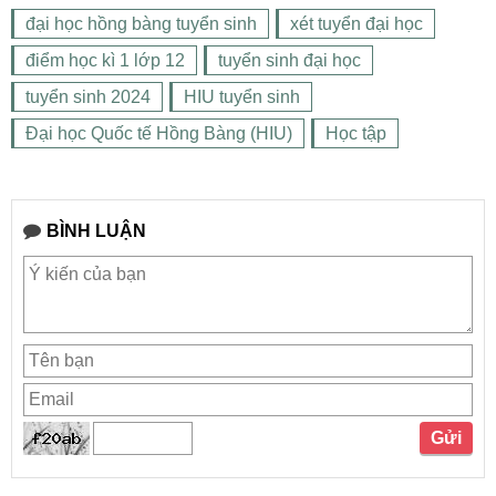
đại học hồng bàng tuyển sinh
xét tuyển đại học
điểm học kì 1 lớp 12
tuyển sinh đại học
tuyển sinh 2024
HIU tuyển sinh
Đại học Quốc tế Hồng Bàng (HIU)
Học tập
BÌNH LUẬN