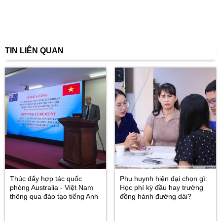
TIN LIÊN QUAN
Thúc đẩy hợp tác quốc
Phụ huynh hiện đại chọn gì:
phòng Australia - Việt Nam
Học phí kỳ đầu hay trường
thông qua đào tạo tiếng Anh
đồng hành đường dài?