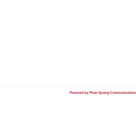
Powered by Phan Quang Communication