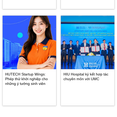
HUTECH Startup Wings:
HIU Hospital ký kết hợp tác
Phép thử khởi nghiệp cho
chuyên môn với UMC
những ý tưởng sinh viên