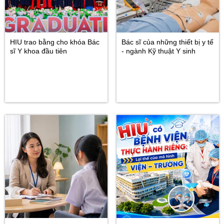
HIU trao bằng cho khóa Bác
Bác sĩ của những thiết bị y tế
sĩ Y khoa đầu tiên
- ngành Kỹ thuật Y sinh