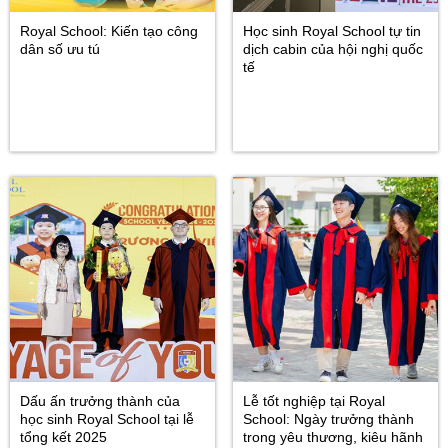
Royal School: Kiến tạo công
Học sinh Royal School tự tin
dân số ưu tú
dịch cabin của hội nghị quốc
tế
Dấu ấn trưởng thành của
Lễ tốt nghiệp tại Royal
học sinh Royal School tại lễ
School: Ngày trưởng thành
tổng kết 2025
trong yêu thương, kiêu hãnh