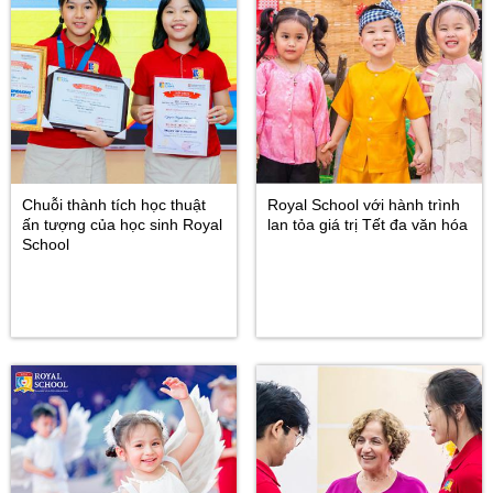
Chuỗi thành tích học thuật
Royal School với hành trình
ấn tượng của học sinh Royal
lan tỏa giá trị Tết đa văn hóa
School