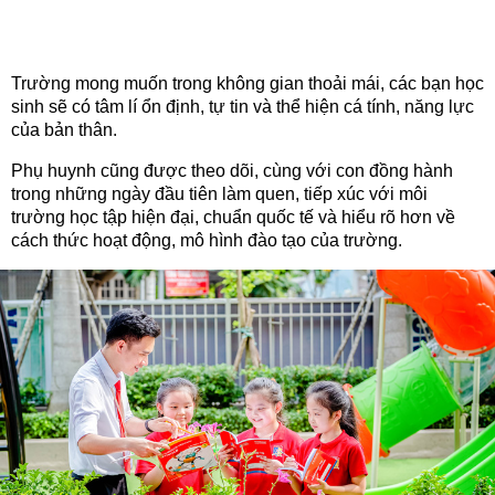
Trường mong muốn trong không gian thoải mái, các bạn học
sinh sẽ có tâm lí ổn định, tự tin và thể hiện cá tính, năng lực
của bản thân.
Phụ huynh cũng được theo dõi, cùng với con đồng hành
trong những ngày đầu tiên làm quen, tiếp xúc với môi
trường học tập hiện đại, chuẩn quốc tế và hiểu rõ hơn về
cách thức hoạt động, mô hình đào tạo của trường.