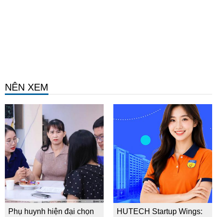
NÊN XEM
Phụ huynh hiện đại chọn
HUTECH Startup Wings: