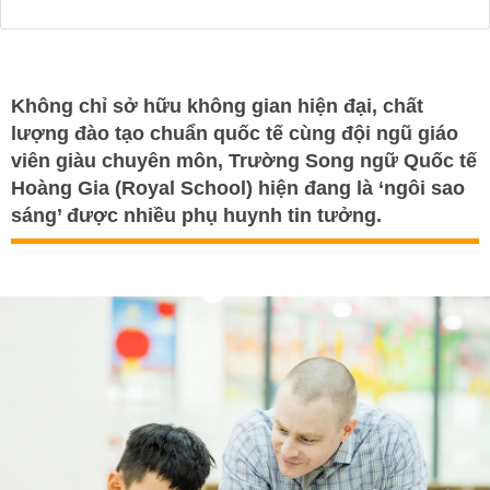
Không chỉ sở hữu không gian hiện đại, chất
lượng đào tạo chuẩn quốc tế cùng đội ngũ giáo
viên giàu chuyên môn, Trường Song ngữ Quốc tế
Hoàng Gia (Royal School) hiện đang là ‘ngôi sao
sáng’ được nhiều phụ huynh tin tưởng.