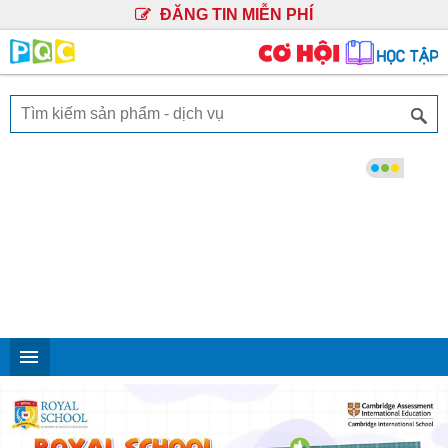
ĐĂNG TIN MIỄN PHÍ