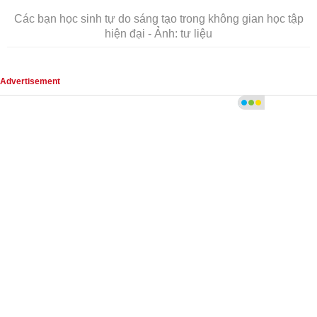
Các bạn học sinh tự do sáng tạo trong không gian học tập
hiện đại - Ảnh: tư liệu
Advertisement