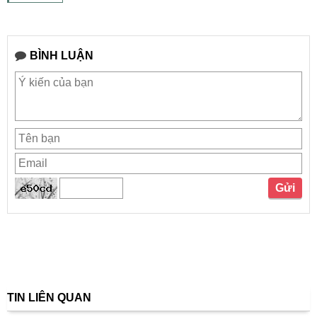
BÌNH LUẬN
TIN LIÊN QUAN