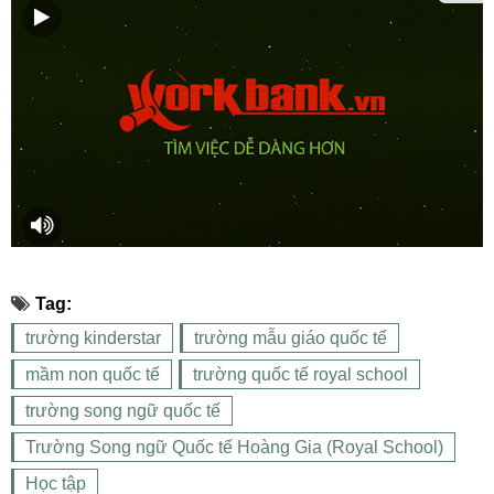
Tag:
trường kinderstar
trường mẫu giáo quốc tế
mầm non quốc tế
trường quốc tế royal school
trường song ngữ quốc tế
Trường Song ngữ Quốc tế Hoàng Gia (Royal School)
Học tập