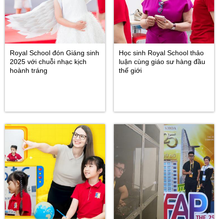
Royal School đón Giáng sinh
Học sinh Royal School thảo
2025 với chuỗi nhạc kịch
luận cùng giáo sư hàng đầu
hoành tráng
thế giới