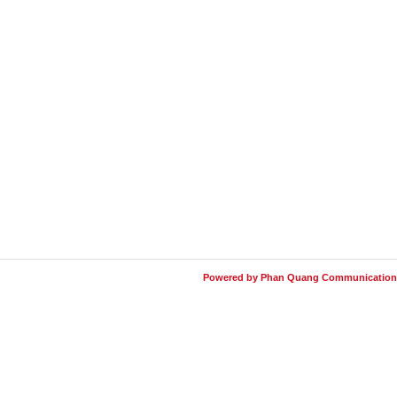
Powered by Phan Quang Communication