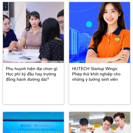
Phụ huynh hiện đại chọn gì:
HUTECH Startup Wings:
Học phí kỳ đầu hay trường
Phép thử khởi nghiệp cho
đồng hành đường dài?
những ý tưởng sinh viên