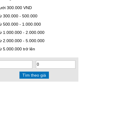
ưới 300.000 VND
ừ 300.000 - 500.000
ừ 500.000 - 1.000.000
ừ 1.000.000 - 2.000.000
ừ 2.000.000 - 5.000.000
ừ 5.000.000 trở lên