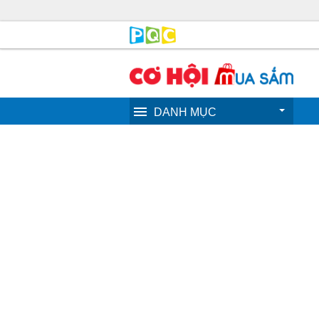
DANH MỤC