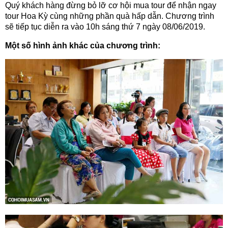
Quý khách hàng đừng bỏ lỡ cơ hội mua tour để nhận ngay
tour Hoa Kỳ cùng những phần quà hấp dẫn. Chương trình
sẽ tiếp tục diễn ra vào 10h sáng thứ 7 ngày 08/06/2019.
Một số hình ảnh khác của chương trình: