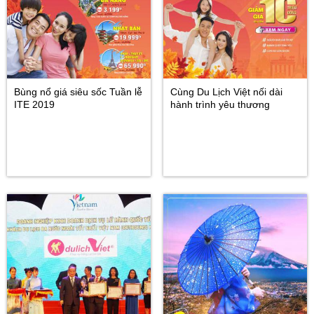
Bùng nổ giá siêu sốc Tuần lễ
Cùng Du Lịch Việt nối dài
ITE 2019
hành trình yêu thương