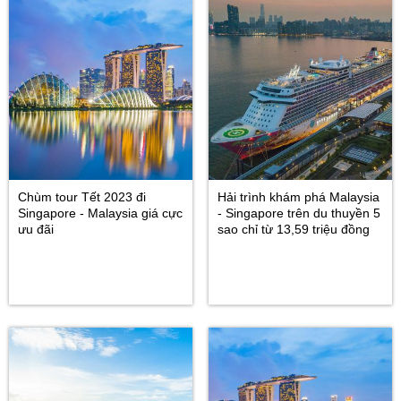
Chùm tour Tết 2023 đi
Hải trình khám phá Malaysia
Singapore - Malaysia giá cực
- Singapore trên du thuyền 5
ưu đãi
sao chỉ từ 13,59 triệu đồng