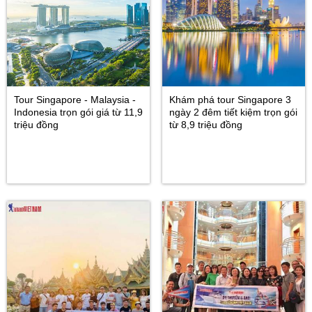
Tour Singapore - Malaysia -
Khám phá tour Singapore 3
Indonesia trọn gói giá từ 11,9
ngày 2 đêm tiết kiệm trọn gói
triệu đồng
từ 8,9 triệu đồng