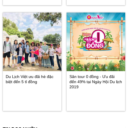
Du Lịch Việt ưu đãi hè đặc
Săn tour 0 đồng - Ưu đãi
biệt đến 5 tỉ đồng
đến 49% tại Ngày Hội Du lịch
2019