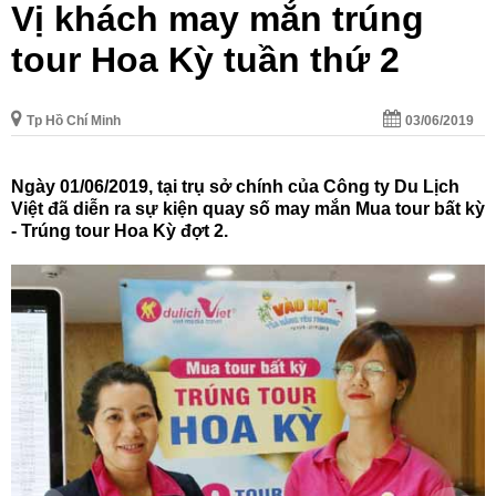
Vị khách may mắn trúng
tour Hoa Kỳ tuần thứ 2
Tp Hồ Chí Minh
03/06/2019
Ngày 01/06/2019, tại trụ sở chính của Công ty Du Lịch
Việt đã diễn ra sự kiện quay số may mắn Mua tour bất kỳ
- Trúng tour Hoa Kỳ đợt 2.