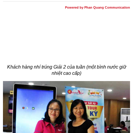
Powered by Phan Quang Communication
Khách hàng nhí trúng Giải 2 của tuần (một bình nước giữ
nhiệt cao cấp)