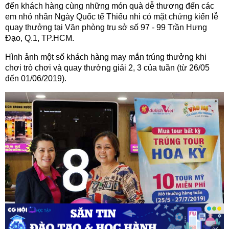
đến khách hàng cùng những món quà dễ thương đến các
em nhỏ nhân Ngày Quốc tế Thiếu nhi có mặt chứng kiến lễ
quay thưởng tại Văn phòng trụ sở số 97 - 99 Trần Hưng
Đạo, Q.1, TP.HCM.
Hình ảnh một số khách hàng may mắn trúng thưởng khi
chơi trò chơi và quay thưởng giải 2, 3 của tuần (từ 26/05
đến 01/06/2019).