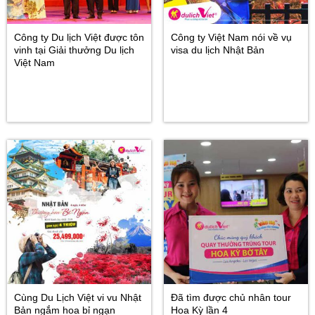
Công ty Du lịch Việt được tôn
Công ty Việt Nam nói về vụ
vinh tại Giải thưởng Du lịch
visa du lịch Nhật Bản
Việt Nam
Cùng Du Lịch Việt vi vu Nhật
Đã tìm được chủ nhân tour
Bản ngắm hoa bỉ ngạn
Hoa Kỳ lần 4