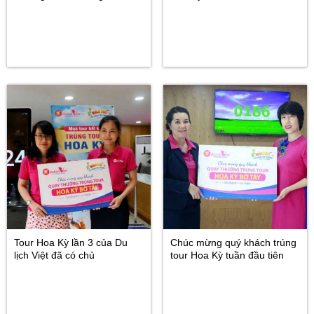
Tour Hoa Kỳ lần 3 của Du
Chúc mừng quý khách trúng
lịch Việt đã có chủ
tour Hoa Kỳ tuần đầu tiên