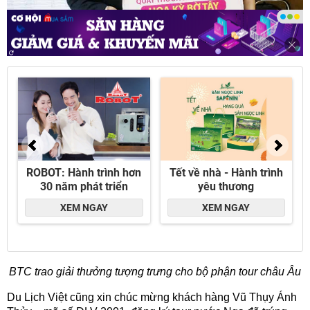
BTC trao giải thưởng tượng trưng cho bộ phận tour châu Âu
Du Lịch Việt cũng xin chúc mừng khách hàng Vũ Thụy Ánh