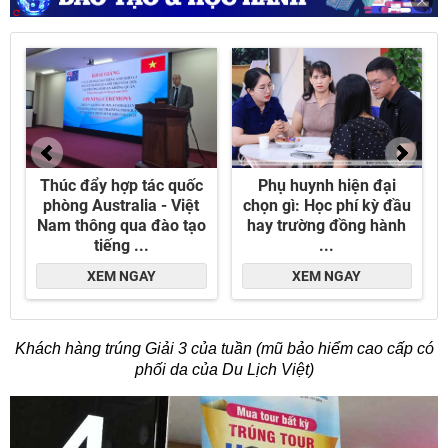
Khách hàng trúng Giải 3 của tuần (mũ bảo hiểm cao cấp có
phối da của Du Lịch Việt)