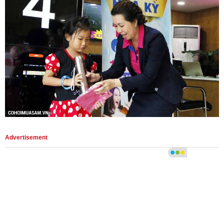
Advertisement