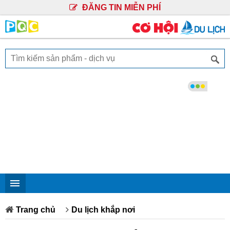
ĐĂNG TIN MIỄN PHÍ
Trang chủ
Du lịch khắp nơi