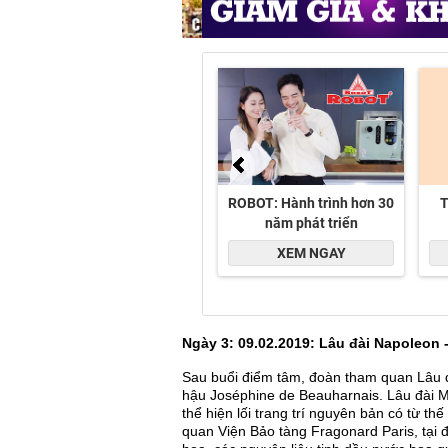
Ngày 3: 09.02.2019: Lâu đài Napoleon 
Sau buổi điểm tâm, đoàn tham quan Lâu 
hậu Joséphine de Beauharnais. Lâu đài M
thể hiện lối trang trí nguyên bản có từ th
quan Viện Bảo tàng Fragonard Paris, tại 