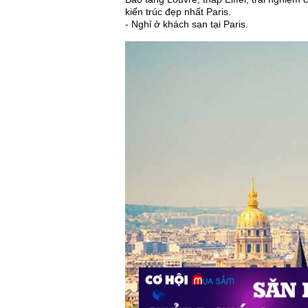
kiến trúc đẹp nhất Paris.
- Nghỉ ở khách sạn tại Paris.