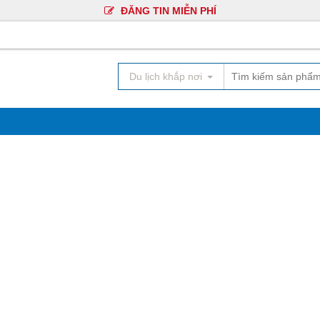
ĐĂNG TIN MIỄN PHÍ
Du lịch khắp nơi