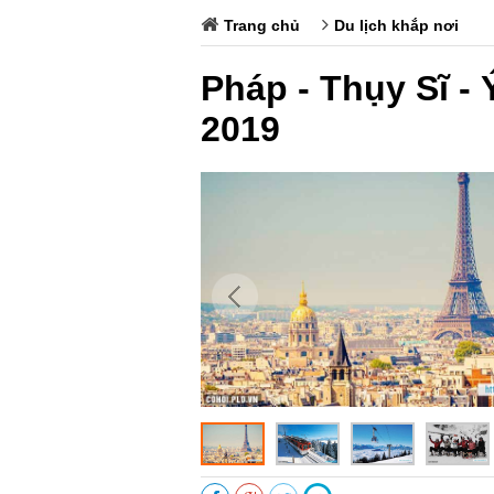
Trang chủ
Du lịch khắp nơi
Pháp - Thụy Sĩ -
2019