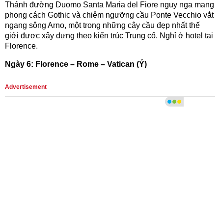
Thánh đường Duomo Santa Maria del Fiore nguy nga mang
phong cách Gothic và chiêm ngưỡng cầu Ponte Vecchio vắt
ngang sông Arno, một trong những cây cầu đẹp nhất thế
giới được xây dựng theo kiến trúc Trung cổ. Nghỉ ở hotel tại
Florence.
Ngày 6: Florence – Rome – Vatican (Ý)
Advertisement