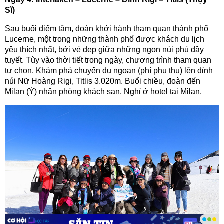
Sĩ)
Sau buổi điểm tâm, đoàn khởi hành tham quan thành phố
Lucerne, một trong những thành phố được khách du lịch
yêu thích nhất, bởi vẻ đẹp giữa những ngọn núi phủ đầy
tuyết. Tùy vào thời tiết trong ngày, chương trình tham quan
tự chọn. Khám phá chuyến du ngoạn (phí phụ thu) lên đỉnh
núi Nữ Hoàng Rigi, Titlis 3.020m. Buổi chiều, đoàn đến
Milan (Ý) nhận phòng khách sạn. Nghỉ ở hotel tại Milan.