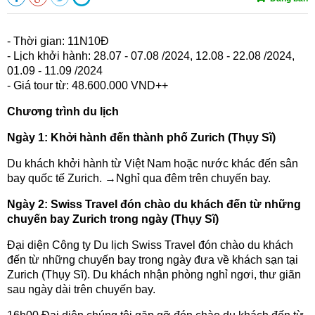
- Thời gian: 11N10Đ
- Lịch khởi hành: 28.07 - 07.08 /2024, 12.08 - 22.08 /2024,
01.09 - 11.09 /2024
- Giá tour từ: 48.600.000 VND++
Chương trình du lịch
Ngày 1: Khởi hành đến thành phố Zurich (Thụy Sĩ)
Du khách khởi hành từ Việt Nam hoặc nước khác đến sân
bay quốc tế Zurich. →Nghỉ qua đêm trên chuyến bay.
Ngày 2: Swiss Travel đón chào du khách đến từ những
chuyến bay Zurich trong ngày (Thụy Sĩ)
Đại diện Công ty Du lịch Swiss Travel đón chào du khách
đến từ những chuyến bay trong ngày đưa về khách sạn tại
Zurich (Thụy Sĩ). Du khách nhận phòng nghỉ ngơi, thư giãn
sau ngày dài trên chuyến bay.