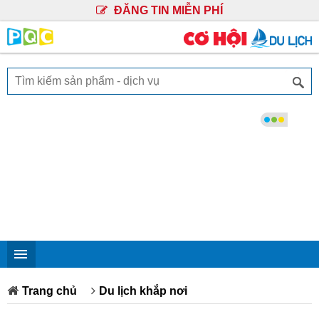
ĐĂNG TIN MIỄN PHÍ
Trang chủ
Du lịch khắp nơi