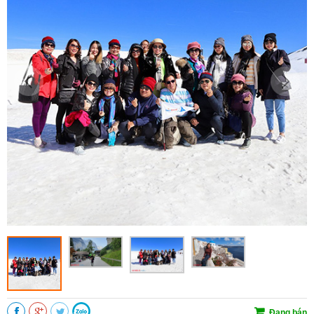
Đang bán