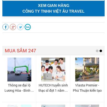
XEM GIAN HÀNG
CÔNG TY TNHH VIỆT ÂU TRAVEL