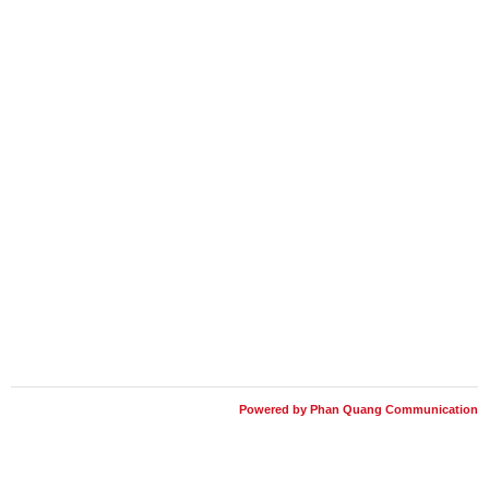
Powered by Phan Quang Communication