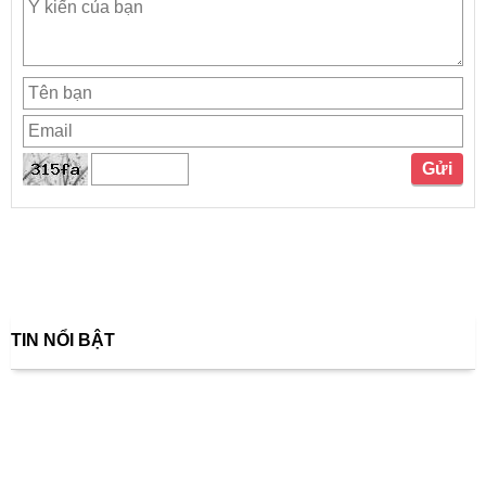
TIN NỔI BẬT