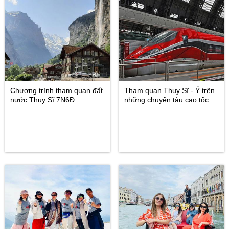
Chương trình tham quan đất
Tham quan Thụy Sĩ - Ý trên
nước Thụy Sĩ 7N6Đ
những chuyến tàu cao tốc