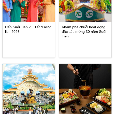
Đến Suối Tiên vui Tết dương
Khám phá chuỗi hoạt động
lịch 2026
đặc sắc mừng 30 năm Suối
Tiên