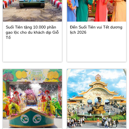
Suối Tiên tặng 10.000 phần
Đến Suối Tiên vui Tết dương
gạo lộc cho du khách dịp Giỗ
lịch 2026
Tổ