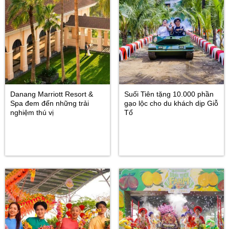
Danang Marriott Resort &
Suối Tiên tặng 10.000 phần
Spa đem đến những trải
gạo lộc cho du khách dịp Giỗ
nghiệm thú vị
Tổ