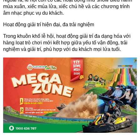
mùa xuân, xiếc múa lửa, xiếc chú hề và các chương trình
âm nhạc phục vụ du khách.
Hoạt động giải trí hiện đại, đa trải nghiệm
Trong khuôn khổ lễ hội, hoạt động giải trí đa dạng hóa với
hàng loạt trò chơi mới kết hợp giữa yếu tố vận động, trải
nghiệm và giải trí, phù hợp với du khách mọi lứa tuổi.