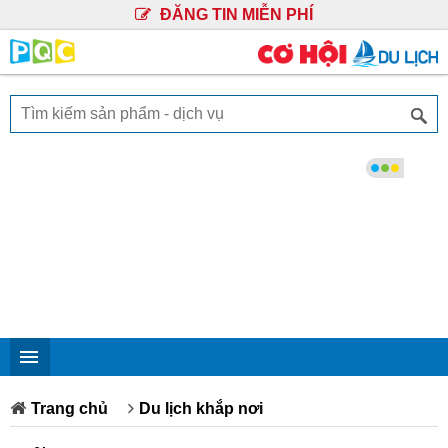
ĐĂNG TIN MIỄN PHÍ
Trang chủ
Du lịch khắp nơi