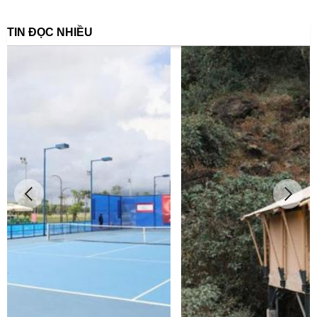
TIN ĐỌC NHIỀU