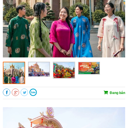
Đang bán