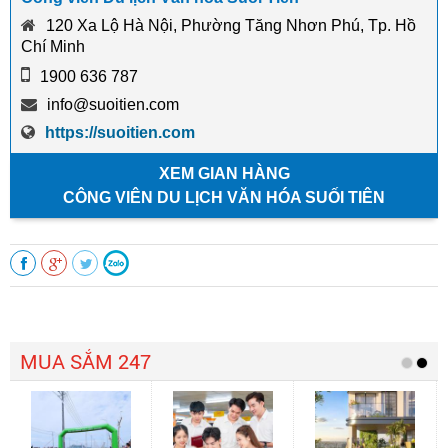
120 Xa Lộ Hà Nội, Phường Tăng Nhơn Phú, Tp. Hồ
Chí Minh
1900 636 787
info@suoitien.com
https://suoitien.com
XEM GIAN HÀNG
CÔNG VIÊN DU LỊCH VĂN HÓA SUỐI TIÊN