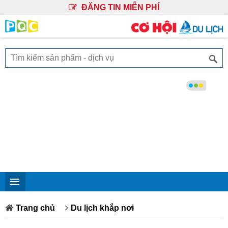
ĐĂNG TIN MIỄN PHÍ
Trang chủ
Du lịch khắp nơi