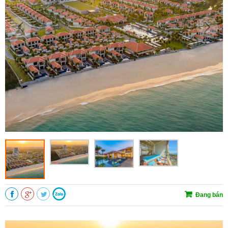
Đang bán