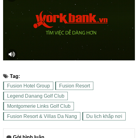
Tag:
Fusion Hotel Group
Fusion Resort
Legend Danang Golf Club
Montgomerie Links Golf Club
Fusion Resort & Villas Da Nang
Du lịch khắp nơi
Gởi bình luận