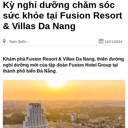
Kỳ nghỉ dưỡng chăm sóc
sức khỏe tại Fusion Resort
& Villas Da Nang
--Toàn Quốc--
12/11/2024
Khám phá Fusion Resort & Villas Da Nang, thiên đường
nghỉ dưỡng mới của tập đoàn Fusion Hotel Group tại
thành phố biển Đà Nẵng.