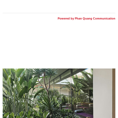
Powered by Phan Quang Communication