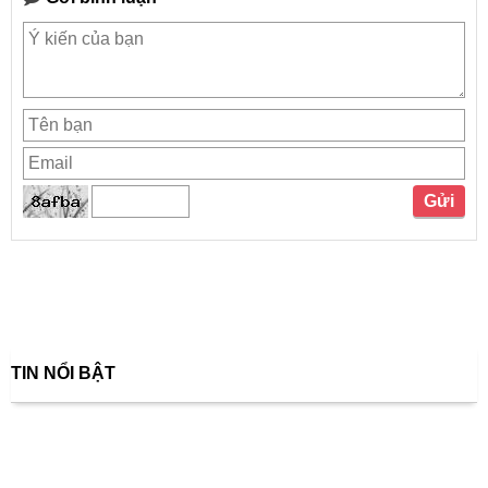
TIN NỔI BẬT