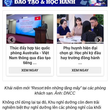
Khái niệm mới “Resort trên những tầng mây” tại các phòng
khách sạn. Ảnh: DNCC
Không chỉ dừng lại tại đó, Khu nghỉ dưỡng còn đem trải
nghiệm biệt thự nghỉ dưỡng lên các phòng nghỉ của khối