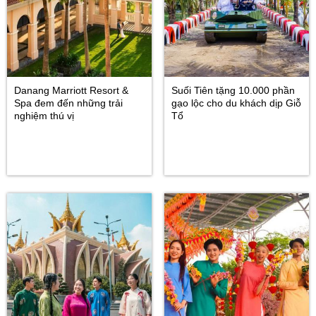
Danang Marriott Resort &
Suối Tiên tặng 10.000 phần
Spa đem đến những trải
gạo lộc cho du khách dịp Giỗ
nghiệm thú vị
Tổ