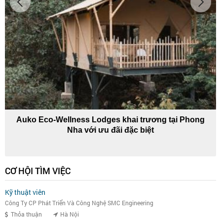
Auko Eco-Wellness Lodges khai trương tại Phong
Nha với ưu đãi đặc biệt