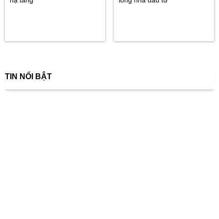
TIN NỔI BẬT