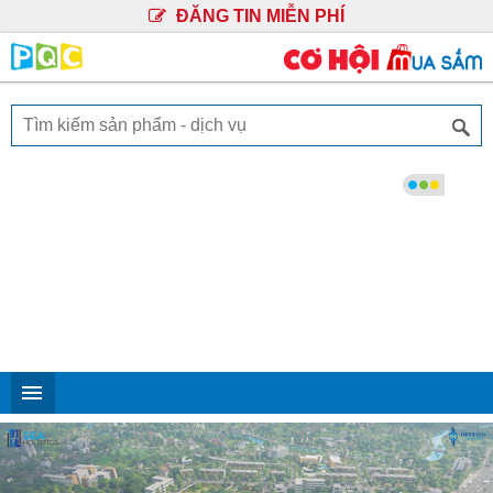
ĐĂNG TIN MIỄN PHÍ