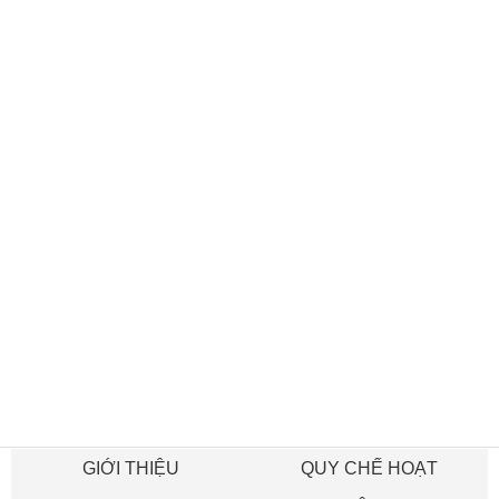
GIỚI THIỆU
QUY CHẾ HOẠT