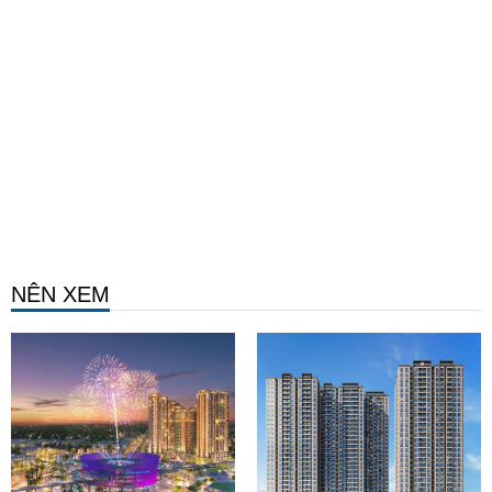
NÊN XEM