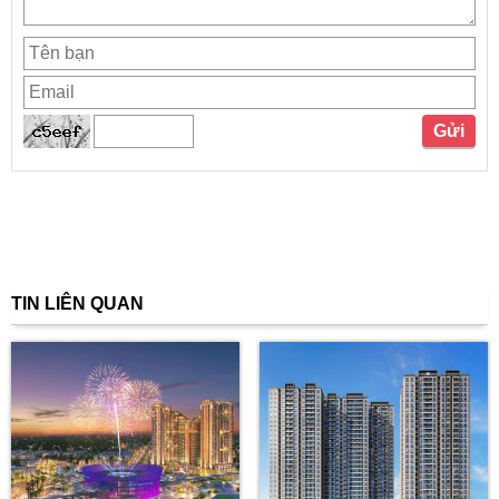
TIN LIÊN QUAN