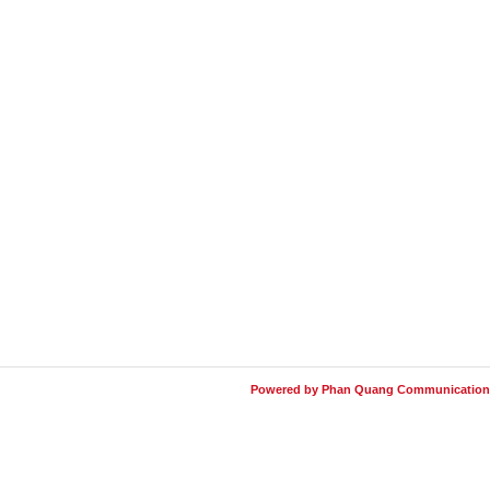
Powered by Phan Quang Communication