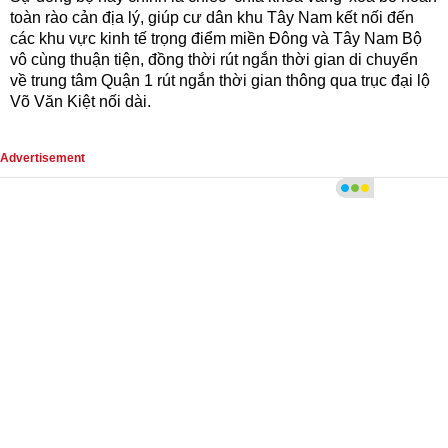
toàn rào cản địa lý, giúp cư dân khu Tây Nam kết nối đến
các khu vực kinh tế trọng điểm miền Đông và Tây Nam Bộ
vô cùng thuận tiện, đồng thời rút ngắn thời gian di chuyển
về trung tâm Quận 1 rút ngắn thời gian thông qua trục đại lộ
Võ Văn Kiệt nối dài.
Advertisement