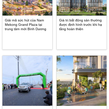
Giải mã sức hút của Nam
Giá trị bất động sản thường
Mekong Grand Plaza tại
được định hình trước khi hạ
trung tâm mới Bình Dương
tầng hoàn thiện