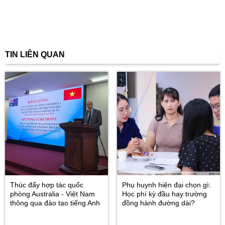
TIN LIÊN QUAN
Thúc đẩy hợp tác quốc
Phụ huynh hiện đại chọn gì:
phòng Australia - Việt Nam
Học phí kỳ đầu hay trường
thông qua đào tạo tiếng Anh
đồng hành đường dài?