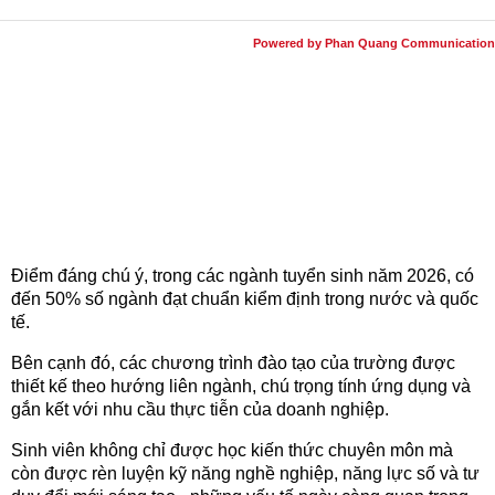
Powered by Phan Quang Communication
Điểm đáng chú ý, trong các ngành tuyển sinh năm 2026, có
đến 50% số ngành đạt chuẩn kiểm định trong nước và quốc
tế.
Bên cạnh đó, các chương trình đào tạo của trường được
thiết kế theo hướng liên ngành, chú trọng tính ứng dụng và
gắn kết với nhu cầu thực tiễn của doanh nghiệp.
Sinh viên không chỉ được học kiến thức chuyên môn mà
còn được rèn luyện kỹ năng nghề nghiệp, năng lực số và tư