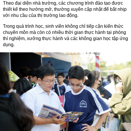
Theo đại diện nhà trường, các chương trình đào tạo được
thiết kế theo hướng mở, thường xuyên cập nhật để bắt nhịp
với nhu cầu của thị trường lao động.
Trong quá trình học, sinh viên không chỉ tiếp cận kiến thức
chuyên môn mà còn có nhiều thời gian thực hành tại phòng
thí nghiệm, xưởng thực hành và các không gian học tập ứng
dụng.