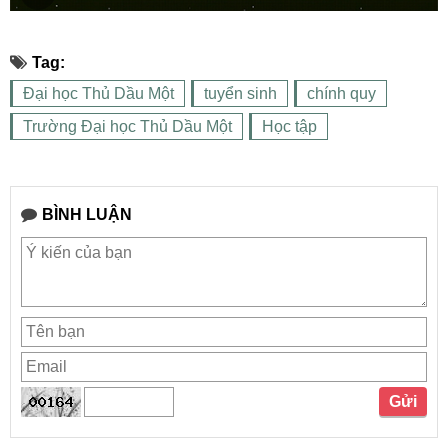
Tag:
Đại học Thủ Dầu Một
tuyển sinh
chính quy
Trường Đại học Thủ Dầu Một
Học tập
BÌNH LUẬN