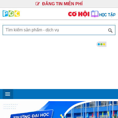
ĐĂNG TIN MIỄN PHÍ