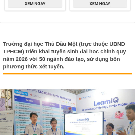
Trường đại học Thủ Dầu Một (trực thuộc UBND
TPHCM) triển khai tuyển sinh đại học chính quy
năm 2026 với 50 ngành đào tạo, sử dụng bốn
phương thức xét tuyển.