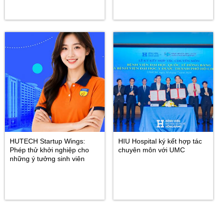
HUTECH Startup Wings:
HIU Hospital ký kết hợp tác
Phép thử khởi nghiệp cho
chuyên môn với UMC
những ý tưởng sinh viên