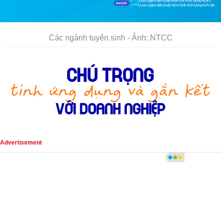
Các ngành tuyển sinh - Ảnh: NTCC
Advertisement