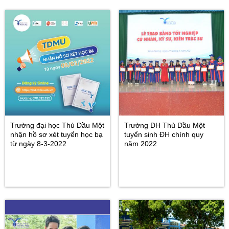
Trường đại học Thủ Dầu Một
Trường ĐH Thủ Dầu Một
nhận hồ sơ xét tuyển học bạ
tuyển sinh ĐH chính quy
từ ngày 8-3-2022
năm 2022