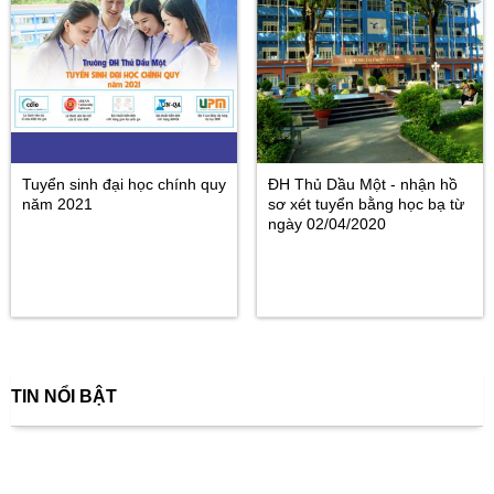
Tuyển sinh đại học chính quy
ĐH Thủ Dầu Một - nhận hồ
năm 2021
sơ xét tuyển bằng học bạ từ
ngày 02/04/2020
TIN NỔI BẬT