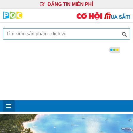
ĐĂNG TIN MIỄN PHÍ