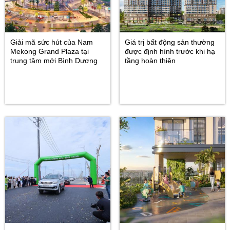
Giải mã sức hút của Nam
Giá trị bất động sản thường
Mekong Grand Plaza tại
được định hình trước khi hạ
trung tâm mới Bình Dương
tầng hoàn thiện