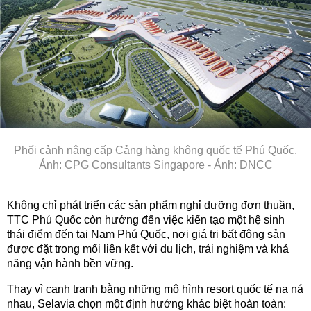
Phối cảnh nâng cấp Cảng hàng không quốc tế Phú Quốc.
Ảnh: CPG Consultants Singapore - Ảnh: DNCC
Không chỉ phát triển các sản phẩm nghỉ dưỡng đơn thuần,
TTC Phú Quốc còn hướng đến việc kiến tạo một hệ sinh
thái điểm đến tại Nam Phú Quốc, nơi giá trị bất động sản
được đặt trong mối liên kết với du lịch, trải nghiệm và khả
năng vận hành bền vững.
Thay vì cạnh tranh bằng những mô hình resort quốc tế na ná
nhau, Selavia chọn một định hướng khác biệt hoàn toàn: