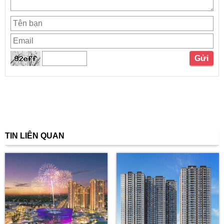
TIN LIÊN QUAN