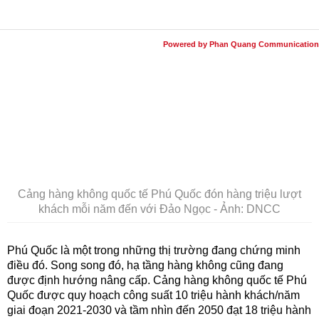
Powered by Phan Quang Communication
Cảng hàng không quốc tế Phú Quốc đón hàng triệu lượt
khách mỗi năm đến với Đảo Ngọc - Ảnh: DNCC
Phú Quốc là một trong những thị trường đang chứng minh
điều đó. Song song đó, hạ tầng hàng không cũng đang
được định hướng nâng cấp. Cảng hàng không quốc tế Phú
Quốc được quy hoạch công suất 10 triệu hành khách/năm
giai đoạn 2021-2030 và tầm nhìn đến 2050 đạt 18 triệu hành