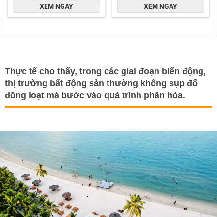
Thực tế cho thấy, trong các giai đoạn biến động,
thị trường bất động sản thường không sụp đổ
đồng loạt mà bước vào quá trình phân hóa.