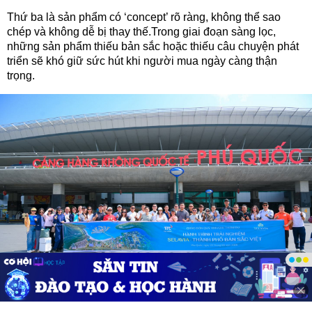
Thứ ba là sản phẩm có ‘concept’ rõ ràng, không thể sao
chép và không dễ bị thay thế.Trong giai đoạn sàng lọc,
những sản phẩm thiếu bản sắc hoặc thiếu câu chuyện phát
triển sẽ khó giữ sức hút khi người mua ngày càng thận
trọng.