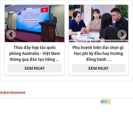
Advertisement