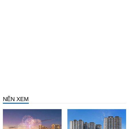
NÊN XEM