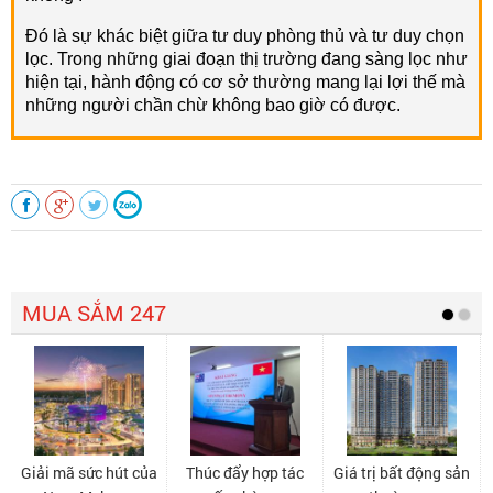
Đó là sự khác biệt giữa tư duy phòng thủ và tư duy chọn
lọc. Trong những giai đoạn thị trường đang sàng lọc như
hiện tại, hành động có cơ sở thường mang lại lợi thế mà
những người chần chừ không bao giờ có được.