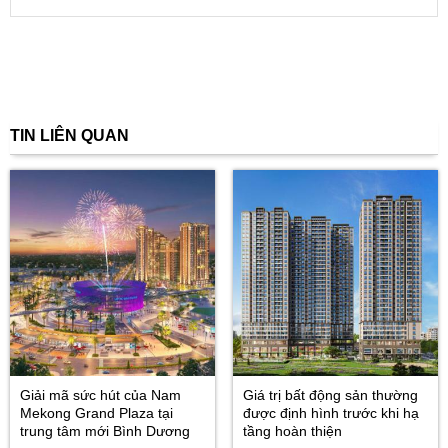
TIN LIÊN QUAN
Giải mã sức hút của Nam
Giá trị bất động sản thường
Mekong Grand Plaza tại
được định hình trước khi hạ
trung tâm mới Bình Dương
tầng hoàn thiện