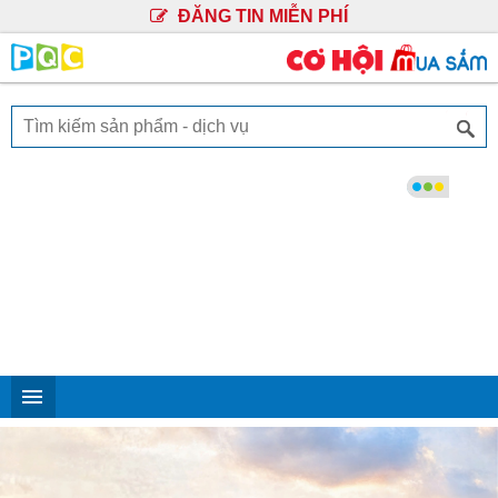
ĐĂNG TIN MIỄN PHÍ