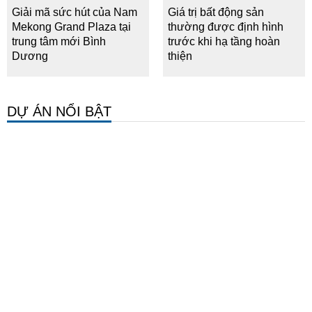
Giải mã sức hút của Nam
Giá trị bất động sản
Mekong Grand Plaza tại
thường được định hình
trung tâm mới Bình
trước khi hạ tầng hoàn
Dương
thiện
DỰ ÁN NỔI BẬT