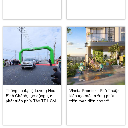
Thông xe đại lộ Lương Hòa -
Vlasta Premier - Phú Thuận
Bình Chánh, tạo động lực
kiến tạo môi trường phát
phát triển phía Tây TP.HCM
triển toàn diện cho trẻ