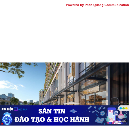
Powered by Phan Quang Communication