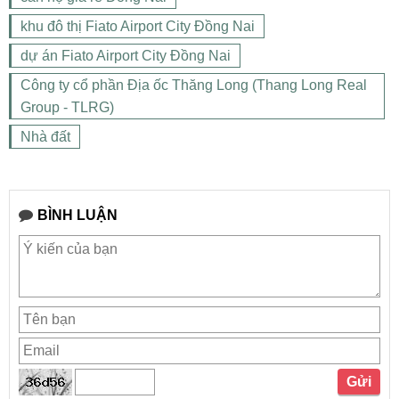
khu đô thị Fiato Airport City Đồng Nai
dự án Fiato Airport City Đồng Nai
Công ty cổ phần Địa ốc Thăng Long (Thang Long Real
Group - TLRG)
Nhà đất
BÌNH LUẬN