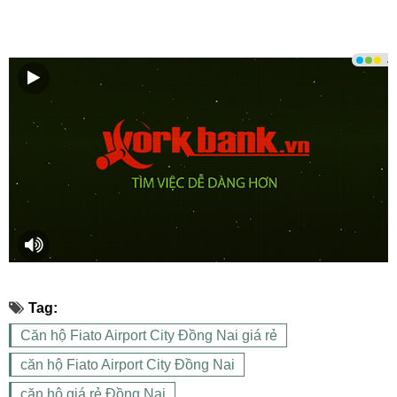
Tag:
Căn hộ Fiato Airport City Đồng Nai giá rẻ
căn hộ Fiato Airport City Đồng Nai
căn hộ giá rẻ Đồng Nai