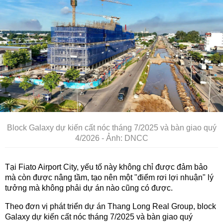
Block Galaxy dự kiến cất nóc tháng 7/2025 và bàn giao quý
4/2026 - Ảnh: DNCC
Tại Fiato Airport City, yếu tố này không chỉ được đảm bảo
mà còn được nâng tầm, tạo nên một "điểm rơi lợi nhuận" lý
tưởng mà không phải dự án nào cũng có được.
Theo đơn vị phát triển dự án Thang Long Real Group, block
Galaxy dự kiến cất nóc tháng 7/2025 và bàn giao quý