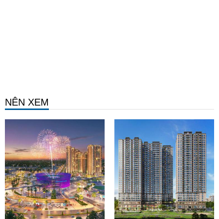
NÊN XEM