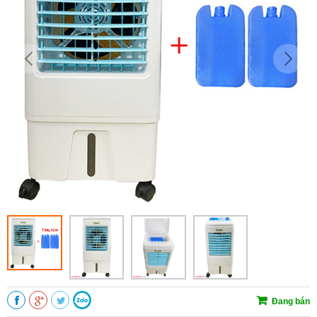
Đang bán