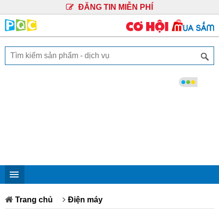
ĐĂNG TIN MIỄN PHÍ
Trang chủ
Điện máy