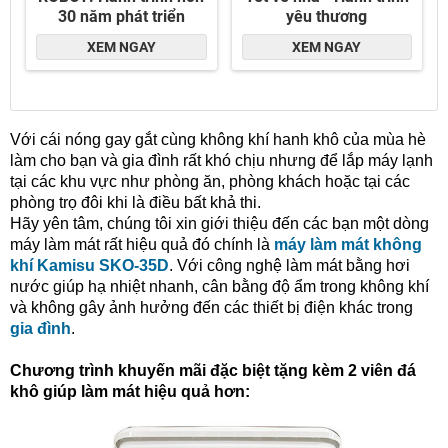
Với cái nóng gay gắt cùng không khí hanh khô của mùa hè
làm cho bạn và gia đình rất khó chịu nhưng để lắp máy lạnh
tại các khu vực như phòng ăn, phòng khách hoặc tại các
phòng trọ đôi khi là điều bất khả thi.
Hãy yên tâm, chúng tôi xin giới thiệu đến các bạn một dòng
máy làm mát rất hiệu quả đó chính là
máy làm mát không
khí Kamisu SKO-35D
. Với công nghệ làm mát bằng hơi
nước giúp hạ nhiệt nhanh, cân bằng độ ẩm trong không khí
và không gây ảnh hưởng đến các thiết bị điện khác trong
gia đình
.
Chương trình khuyến mãi đặc biệt tặng kèm 2 viên đá
khô giúp làm mát hiệu quả hơn: