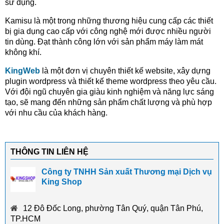
sử dụng.
Kamisu là một trong những thương hiệu cung cấp các thiết
bị gia dụng cao cấp với công nghệ mới được nhiều người
tin dùng. Đạt thành công lớn với sản phẩm máy làm mát
không khí.
KingWeb
là một đơn vị chuyên thiết kế website, xây dựng
plugin wordpress và thiết kế theme wordpress theo yêu cầu.
Với đội ngũ chuyên gia giàu kinh nghiệm và năng lực sáng
tạo, sẽ mang đến những sản phẩm chất lượng và phù hợp
với nhu cầu của khách hàng.
THÔNG TIN LIÊN HỆ
Công ty TNHH Sản xuất Thương mại Dịch vụ
King Shop
12 Đô Đốc Long, phường Tân Quý, quận Tân Phú,
TP.HCM