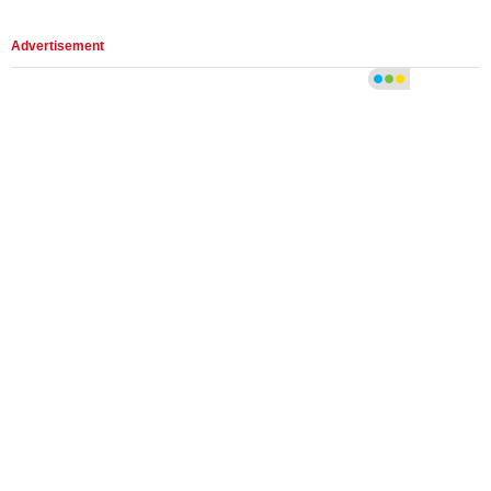
Advertisement