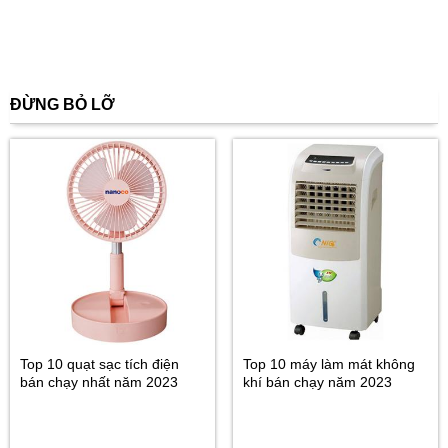
ĐỪNG BỎ LỠ
Top 10 quạt sạc tích điện
Top 10 máy làm mát không
bán chạy nhất năm 2023
khí bán chạy năm 2023