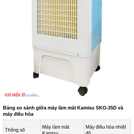
Bảng so sánh giữa máy làm mát Kamisu SKO-35D và
máy điều hòa
Máy làm mát
Máy điều hòa nhiệt
Thông số
Kamisu
độ