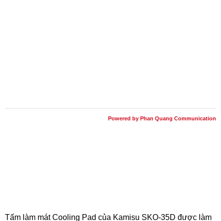
Powered by Phan Quang Communication
Tấm làm mát Cooling Pad của Kamisu SKO-35D được làm