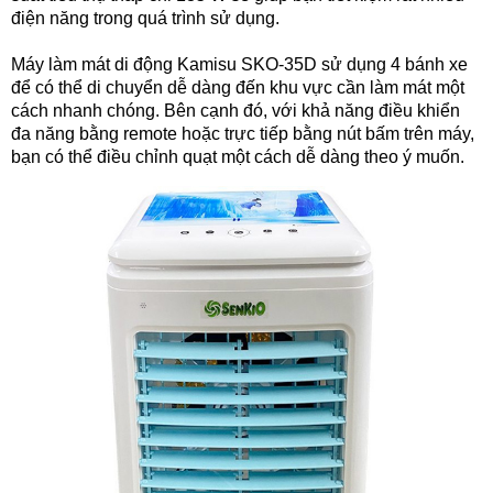
điện năng trong quá trình sử dụng.
Máy làm mát di động Kamisu SKO-35D sử dụng 4 bánh xe
để có thể di chuyển dễ dàng đến khu vực cần làm mát một
cách nhanh chóng. Bên cạnh đó, với khả năng điều khiển
đa năng bằng remote hoặc trực tiếp bằng nút bấm trên máy,
bạn có thể điều chỉnh quạt một cách dễ dàng theo ý muốn.